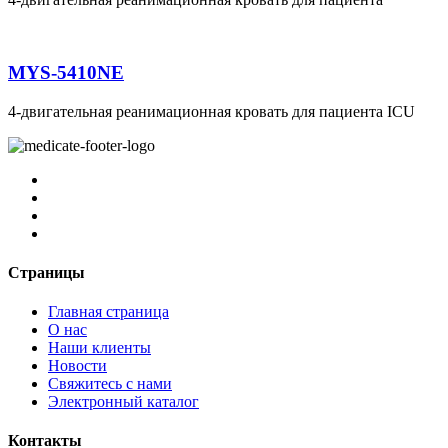
MYS-5410NE
4-двигательная реанимационная кровать для пациента ICU
Страницы
Главная страница
О нас
Наши клиенты
Новости
Свяжитесь с нами
Электронный каталог
Контакты