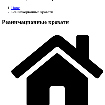
Home
Реанимационные кровати
Реанимационные кровати