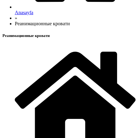
Anasayfa
»
Реанимационные кровати
Реанимационные кровати