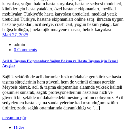
Mart 27, 2025
admin
0 Comments
Acil & Taşıma Ekipmanları: Yoğun Bakım ve Hasta Taşıma için Temel
Araçlar
Sağlık sektöründe acil durumlar hızlı müdahale gerektirir ve hasta
taşıma süreçlerinin hem güvenli hem de verimli olması gerekir.
Meyosis olarak, acil & taşıma ekipmanları alanında yüksek kaliteli
çözümler sunarak, sağlık profesyonellerinin hastalara hızlı ve
güvenli bir şekilde müdahale edebilmesine yardımcı oluyoruz. Acil
sedyelerden hasta taşıma sandalyelerine kadar sunduğumuz tüm
ürünler, zorlu sağlık ortamlarında dayanıklılığı ve […]
devamını gör
Diğer