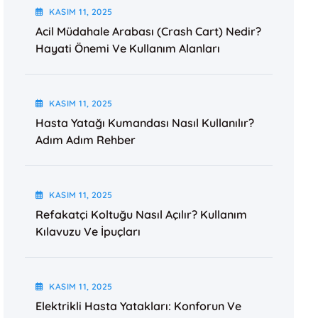
KASIM
11
, 2025
Acil Müdahale Arabası (Crash Cart) Nedir?
Hayati Önemi Ve Kullanım Alanları
KASIM
11
, 2025
Hasta Yatağı Kumandası Nasıl Kullanılır?
Adım Adım Rehber
KASIM
11
, 2025
Refakatçi Koltuğu Nasıl Açılır? Kullanım
Kılavuzu Ve İpuçları
KASIM
11
, 2025
Elektrikli Hasta Yatakları: Konforun Ve