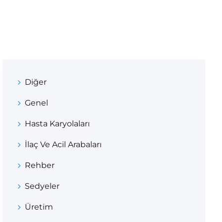
Diğer
Genel
Hasta Karyolaları
İlaç Ve Acil Arabaları
Rehber
Sedyeler
Üretim