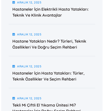
ARALIK
12
, 2025
Hastaneler İçin Elektrikli Hasta Yatakları:
Teknik Ve Klinik Avantajlar
ARALIK
12
, 2025
Hastane Yatakları Nedir? Türleri, Teknik
Özellikleri Ve Doğru Seçim Rehberi
ARALIK
12
, 2025
Hastaneler İçin Hasta Yatakları: Türler,
Teknik Özellikler Ve Seçim Rehberi
ARALIK
12
, 2025
Tekli Mi Çiftli El Yıkama Ünitesi Mi?