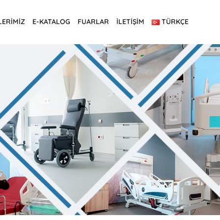
LERİMİZ
E-KATALOG
FUARLAR
İLETİŞİM
TÜRKÇE