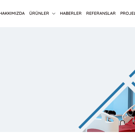
HAKKIMIZDA
ÜRÜNLER
HABERLER
REFERANSLAR
PROJE