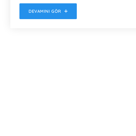
DEVAMINI GÖR