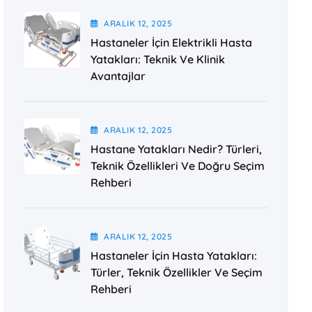
ARALIK
12
, 2025
Hastaneler İçin Elektrikli Hasta
Yatakları: Teknik Ve Klinik
Avantajlar
ARALIK
12
, 2025
Hastane Yatakları Nedir? Türleri,
Teknik Özellikleri Ve Doğru Seçim
Rehberi
ARALIK
12
, 2025
Hastaneler İçin Hasta Yatakları:
Türler, Teknik Özellikler Ve Seçim
Rehberi