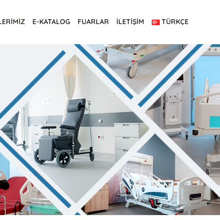
LERİMİZ
E-KATALOG
FUARLAR
İLETİŞİM
TÜRKÇE