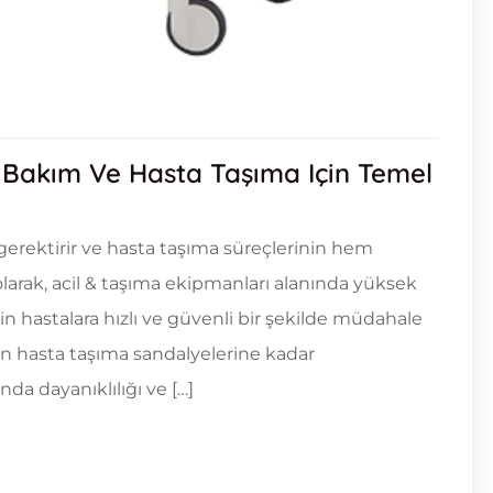
 Bakım Ve Hasta Taşıma Için Temel
gerektirir ve hasta taşıma süreçlerinin hem
larak, acil & taşıma ekipmanları alanında yüksek
in hastalara hızlı ve güvenli bir şekilde müdahale
en hasta taşıma sandalyelerine kadar
a dayanıklılığı ve […]