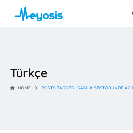
Türkçe
HOME
POSTS TAGGED "SAĞLIK SEKTÖRÜNDE ACI