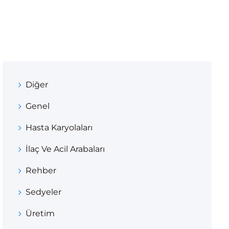
Diğer
Genel
Hasta Karyolaları
İlaç Ve Acil Arabaları
Rehber
Sedyeler
Üretim