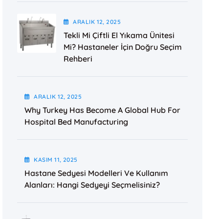
ARALIK
12
, 2025
Tekli Mi Çiftli El Yıkama Ünitesi
Mi? Hastaneler İçin Doğru Seçim
Rehberi
ARALIK
12
, 2025
Why Turkey Has Become A Global Hub For
Hospital Bed Manufacturing
KASIM
11
, 2025
Hastane Sedyesi Modelleri Ve Kullanım
Alanları: Hangi Sedyeyi Seçmelisiniz?