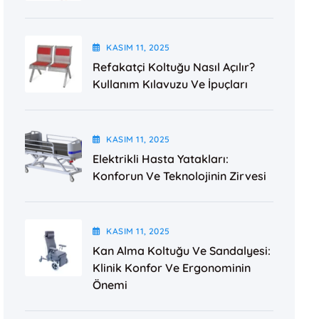
KASIM
11
, 2025
Refakatçi Koltuğu Nasıl Açılır?
Kullanım Kılavuzu Ve İpuçları
KASIM
11
, 2025
Elektrikli Hasta Yatakları:
Konforun Ve Teknolojinin Zirvesi
KASIM
11
, 2025
Kan Alma Koltuğu Ve Sandalyesi:
Klinik Konfor Ve Ergonominin
Önemi