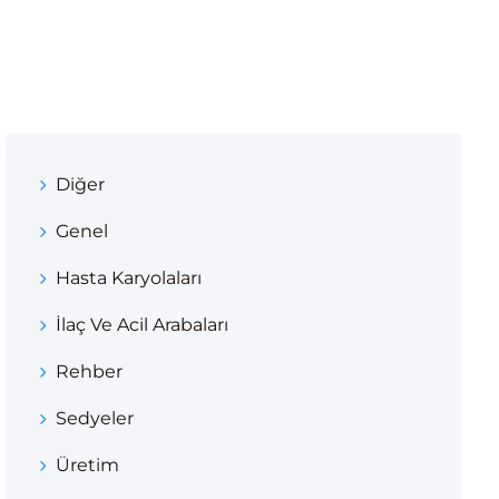
Diğer
Genel
Hasta Karyolaları
İlaç Ve Acil Arabaları
Rehber
Sedyeler
Üretim