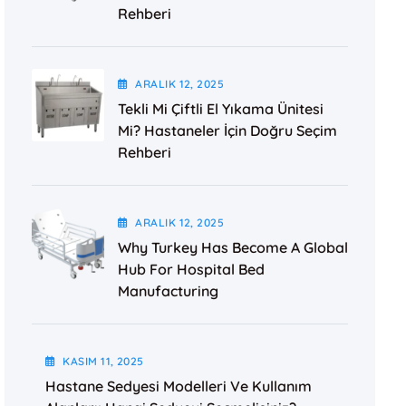
Rehberi
ARALIK
12
, 2025
Tekli Mi Çiftli El Yıkama Ünitesi
Mi? Hastaneler İçin Doğru Seçim
Rehberi
ARALIK
12
, 2025
Why Turkey Has Become A Global
Hub For Hospital Bed
Manufacturing
KASIM
11
, 2025
Hastane Sedyesi Modelleri Ve Kullanım