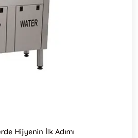
rde Hijyenin İlk Adımı