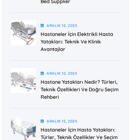
Bed Supplier
ARALIK
12
, 2025
Hastaneler İçin Elektrikli Hasta
Yatakları: Teknik Ve Klinik
Avantajlar
ARALIK
12
, 2025
Hastane Yatakları Nedir? Türleri,
Teknik Özellikleri Ve Doğru Seçim
Rehberi
ARALIK
12
, 2025
Hastaneler İçin Hasta Yatakları:
Türler, Teknik Özellikler Ve Seçim