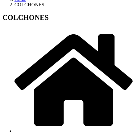
COLCHONES
COLCHONES