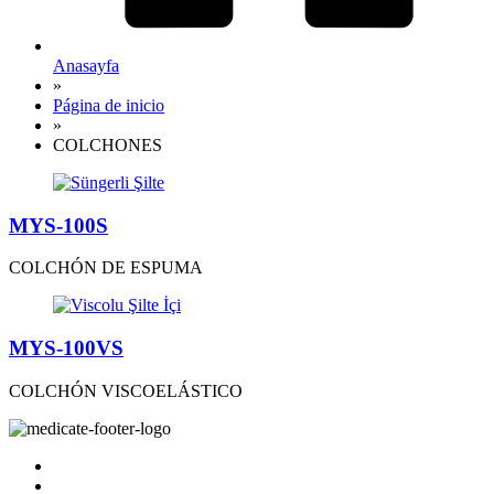
Anasayfa
»
Página de inicio
»
COLCHONES
MYS-100S
COLCHÓN DE ESPUMA
MYS-100VS
COLCHÓN VISCOELÁSTICO