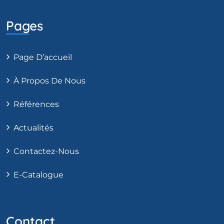
Pages
Page D’accueil
À Propos De Nous
Références
Actualités
Contactez-Nous
E-Catalogue
Contact