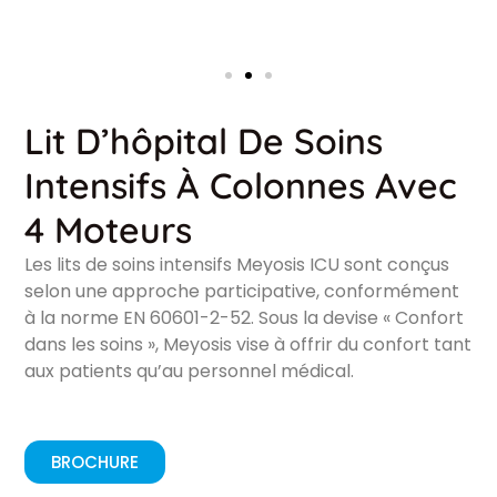
Lit D’hôpital De Soins
Intensifs À Colonnes Avec
4 Moteurs
Les lits de soins intensifs Meyosis ICU sont conçus
selon une approche participative, conformément
à la norme EN 60601-2-52. Sous la devise « Confort
dans les soins », Meyosis vise à offrir du confort tant
aux patients qu’au personnel médical.
BROCHURE