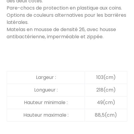
des deux côtés.
Pare-chocs de protection en plastique aux coins.
Options de couleurs alternatives pour les barrières
latérales.
Matelas en mousse de densité 26, avec housse
antibactérienne, imperméable et zippée.
Largeur :
103(cm)
Longueur :
218(cm)
Hauteur minimale :
49(cm)
Hauteur maximale :
88,5(cm)