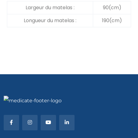
Largeur du matelas :
90(cm)
Longueur du matelas :
190(cm)