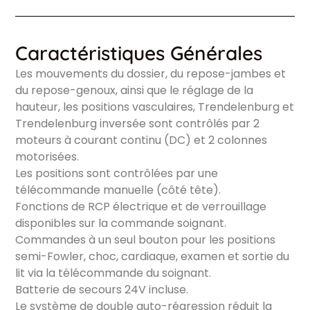
Caractéristiques Générales
Les mouvements du dossier, du repose-jambes et
du repose-genoux, ainsi que le réglage de la
hauteur, les positions vasculaires, Trendelenburg et
Trendelenburg inversée sont contrôlés par 2
moteurs à courant continu (DC) et 2 colonnes
motorisées.
Les positions sont contrôlées par une
télécommande manuelle (côté tête).
Fonctions de RCP électrique et de verrouillage
disponibles sur la commande soignant.
Commandes à un seul bouton pour les positions
semi-Fowler, choc, cardiaque, examen et sortie du
lit via la télécommande du soignant.
Batterie de secours 24V incluse.
Le système de double auto-régression réduit la