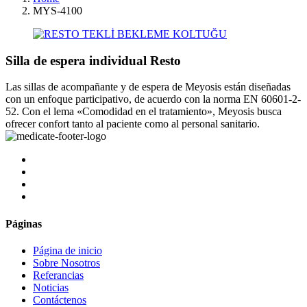
MYS-4100
Silla de espera individual Resto
Las sillas de acompañante y de espera de Meyosis están diseñadas
con un enfoque participativo, de acuerdo con la norma EN 60601-2-
52. Con el lema «Comodidad en el tratamiento», Meyosis busca
ofrecer confort tanto al paciente como al personal sanitario.
Páginas
Página de inicio
Sobre Nosotros
Referancias
Noticias
Contáctenos