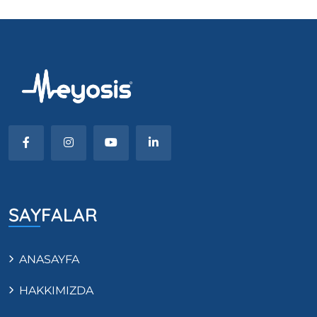
SAYFALAR
ANASAYFA
HAKKIMIZDA