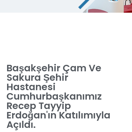
Başakşehir Çam Ve
Sakura Şehir
Hastanesi
Cumhurbaşkanımız
Recep Tayyip
Erdoğan'ın Katılımıyla
Açıldı.