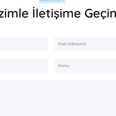
zimle İletişime Geçi