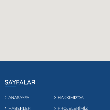
SAYFALAR
ANASAYFA
HAKKIMIZDA
HABERLER
PROJELERİMİZ