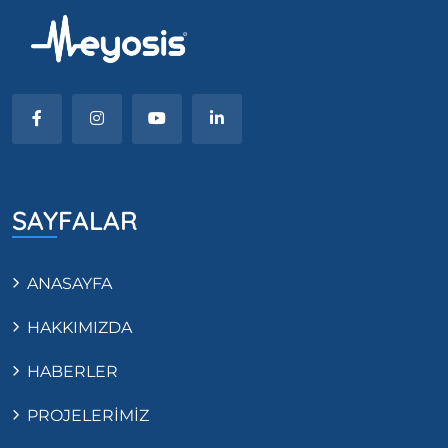
SAYFALAR
ANASAYFA
HAKKIMIZDA
HABERLER
PROJELERİMİZ