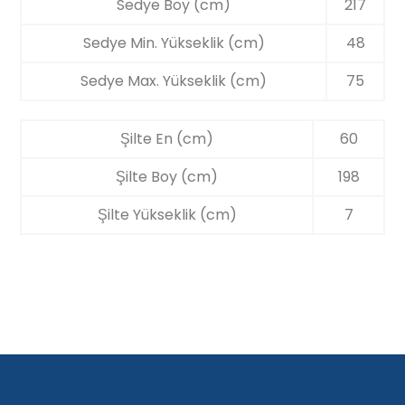
Sedye Boy (cm)
217
Sedye Min. Yükseklik (cm)
48
Sedye Max. Yükseklik (cm)
75
Şilte En (cm)
60
Şilte Boy (cm)
198
Şilte Yükseklik (cm)
7