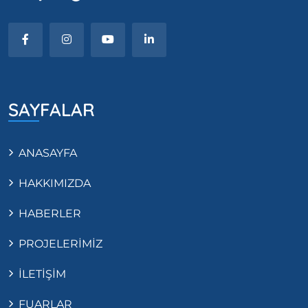
SAYFALAR
ANASAYFA
HAKKIMIZDA
HABERLER
PROJELERİMİZ
İLETİŞİM
FUARLAR