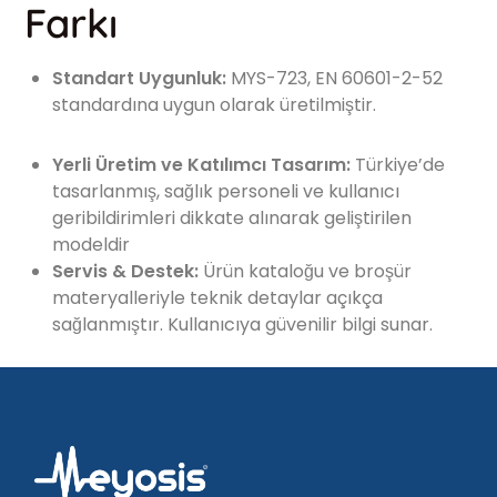
Farkı
Standart Uygunluk:
MYS-723, EN 60601-2-52
standardına uygun olarak üretilmiştir.
Yerli Üretim ve Katılımcı Tasarım:
Türkiye’de
tasarlanmış, sağlık personeli ve kullanıcı
geribildirimleri dikkate alınarak geliştirilen
modeldir
Servis & Destek:
Ürün kataloğu ve broşür
materyalleriyle teknik detaylar açıkça
sağlanmıştır. Kullanıcıya güvenilir bilgi sunar.