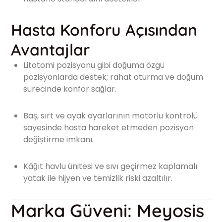
Hasta Konforu Açısından
Avantajlar
Litotomi pozisyonu gibi doğuma özgü
pozisyonlarda destek; rahat oturma ve doğum
sürecinde konfor sağlar.
Baş, sırt ve ayak ayarlarının motorlu kontrolü
sayesinde hasta hareket etmeden pozisyon
değiştirme imkanı.
Kâğıt havlu ünitesi ve sıvı geçirmez kaplamalı
yatak ile hijyen ve temizlik riski azaltılır.
Marka Güveni: Meyosis