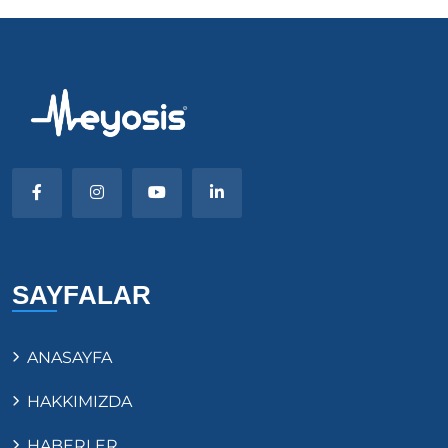
SAYFALAR
ANASAYFA
HAKKIMIZDA
HABERLER