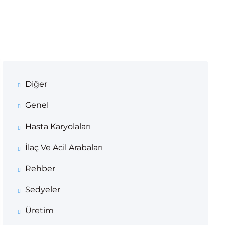
Diğer
Genel
Hasta Karyolaları
İlaç Ve Acil Arabaları
Rehber
Sedyeler
Üretim