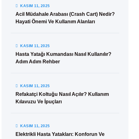
KASIM
11
, 2025
Acil Müdahale Arabası (Crash Cart) Nedir?
Hayati Önemi Ve Kullanım Alanları
KASIM
11
, 2025
Hasta Yatağı Kumandası Nasıl Kullanılır?
Adım Adım Rehber
KASIM
11
, 2025
Refakatçi Koltuğu Nasıl Açılır? Kullanım
Kılavuzu Ve İpuçları
KASIM
11
, 2025
Elektrikli Hasta Yatakları: Konforun Ve