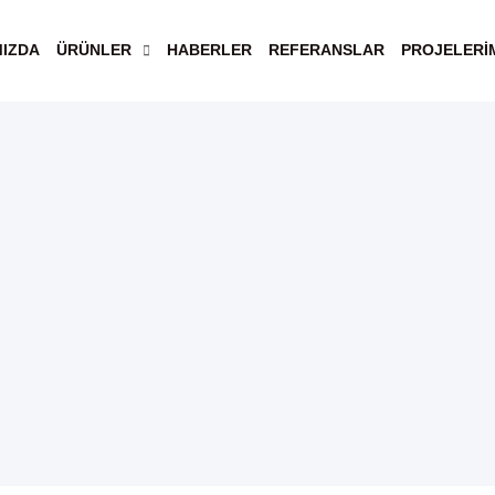
MIZDA
ÜRÜNLER
HABERLER
REFERANSLAR
PROJELERİ