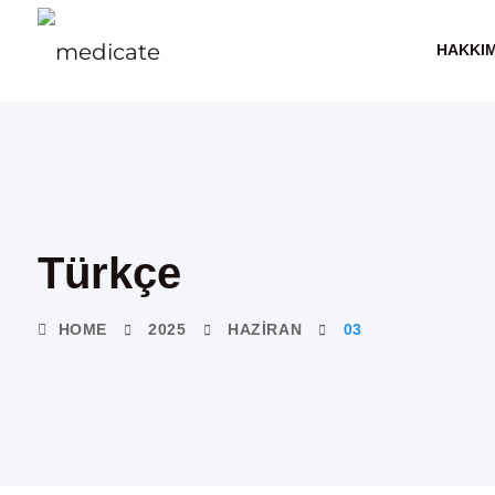
HAKKI
Türkçe
HOME
2025
HAZIRAN
03