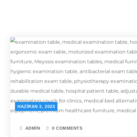
HAZIRAN 3, 2025
ADMIN
0 COMMENTS