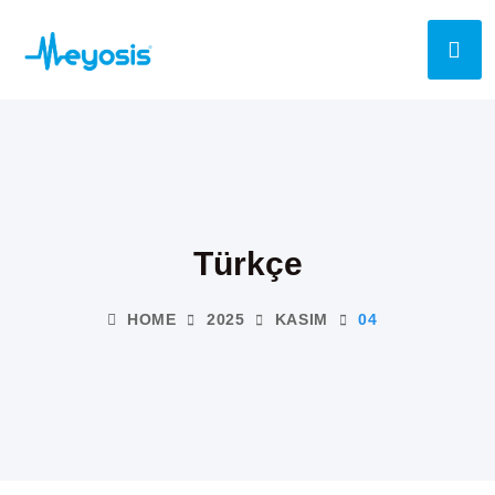
Türkçe
HOME
2025
KASIM
04