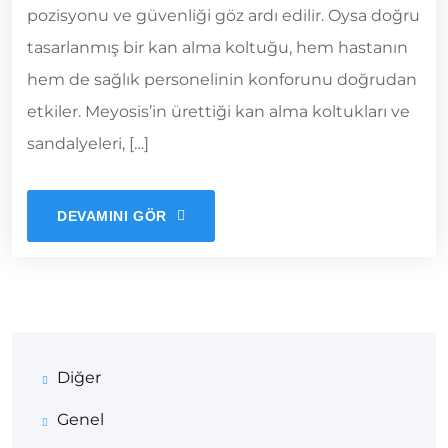
pozisyonu ve güvenliği göz ardı edilir. Oysa doğru
tasarlanmış bir kan alma koltuğu, hem hastanın
hem de sağlık personelinin konforunu doğrudan
etkiler. Meyosis’in ürettiği kan alma koltukları ve
sandalyeleri, […]
DEVAMINI GÖR
Diğer
Genel