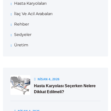
Hasta Karyolaları
İlaç Ve Acil Arabaları
Rehber
Sedyeler
Üretim
NISAN
4
, 2026
Hasta Karyolası Seçerken Nelere
Dikkat Edilmeli?