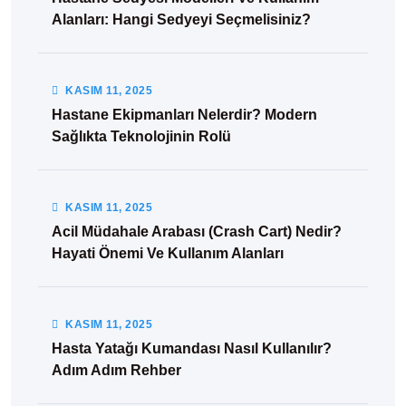
Alanları: Hangi Sedyeyi Seçmelisiniz?
KASIM
11
, 2025
Hastane Ekipmanları Nelerdir? Modern
Sağlıkta Teknolojinin Rolü
KASIM
11
, 2025
Acil Müdahale Arabası (Crash Cart) Nedir?
Hayati Önemi Ve Kullanım Alanları
KASIM
11
, 2025
Hasta Yatağı Kumandası Nasıl Kullanılır?
Adım Adım Rehber