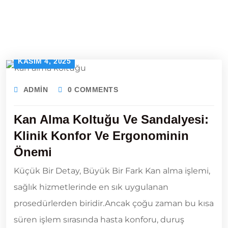
KASIM 4, 2025
ADMIN
0 COMMENTS
Kan Alma Koltuğu Ve Sandalyesi:
Klinik Konfor Ve Ergonominin
Önemi
Küçük Bir Detay, Büyük Bir Fark Kan alma işlemi,
sağlık hizmetlerinde en sık uygulanan
prosedürlerden biridir.Ancak çoğu zaman bu kısa
süren işlem sırasında hasta konforu, duruş