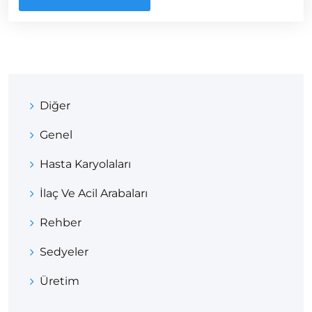
Diğer
Genel
Hasta Karyolaları
İlaç Ve Acil Arabaları
Rehber
Sedyeler
Üretim