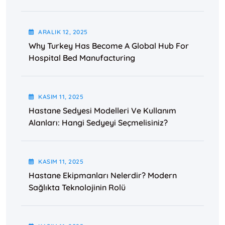
ARALIK
12
, 2025
Why Turkey Has Become A Global Hub For
Hospital Bed Manufacturing
KASIM
11
, 2025
Hastane Sedyesi Modelleri Ve Kullanım
Alanları: Hangi Sedyeyi Seçmelisiniz?
KASIM
11
, 2025
Hastane Ekipmanları Nelerdir? Modern
Sağlıkta Teknolojinin Rolü