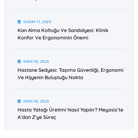
KASIM
11
, 2025
Kan Alma Koltuğu Ve Sandalyesi: Klinik
Konfor Ve Ergonominin Önemi
EKIM
10
, 2025
Hastane Sedyesi: Taşıma Güvenliği, Ergonomi
Ve Hijyenin Buluştuğu Nokta
EKIM
10
, 2025
Hasta Yatağı Üretimi Nasıl Yapılır? Meyosis’te
A’dan Z’ye Süreç