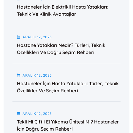
Hastaneler İçin Elektrikli Hasta Yatakları:
Teknik Ve Klinik Avantajlar
ARALIK
12
, 2025
Hastane Yatakları Nedir? Türleri, Teknik
Özellikleri Ve Doğru Seçim Rehberi
ARALIK
12
, 2025
Hastaneler İçin Hasta Yatakları: Türler, Teknik
Özellikler Ve Seçim Rehberi
ARALIK
12
, 2025
Tekli Mi Çiftli El Yıkama Ünitesi Mi? Hastaneler
İçin Doğru Seçim Rehberi