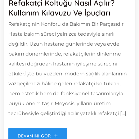
Refakatçi Koltuğu Nasıl Açılır?
Kullanım Kılavuzu Ve İpuçları
Refakatçinin Konforu da Bakımın Bir Parçasıdır
Hasta bakım süreci yalnızca tedaviyle sınırlı
değildir. Uzun hastane günlerinde veya evde
bakım dönemlerinde, refakatçilerin dinlenme
kalitesi doğrudan hastanın iyileşme sürecini
etkiler.İşte bu yüzden, modern sağlık alanlarının
vazgeçilmezi hâline gelen refakatçi koltukları,
hem estetik hem de fonksiyonel tasarımlarıyla
büyük önem taşır. Meyosis, yılların üretim
tecrübesiyle geliştirdiği açılır yataklı refakatçi […]
DEVAMINI GÖR