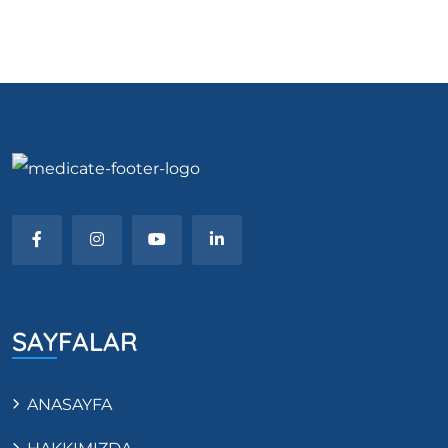
SAYFALAR
ANASAYFA