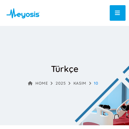
Türkçe
HOME
2025
KASIM
10