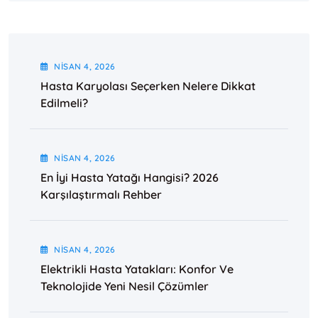
NISAN
4
, 2026
Hasta Karyolası Seçerken Nelere Dikkat
Edilmeli?
NISAN
4
, 2026
En İyi Hasta Yatağı Hangisi? 2026
Karşılaştırmalı Rehber
NISAN
4
, 2026
Elektrikli Hasta Yatakları: Konfor Ve
Teknolojide Yeni Nesil Çözümler