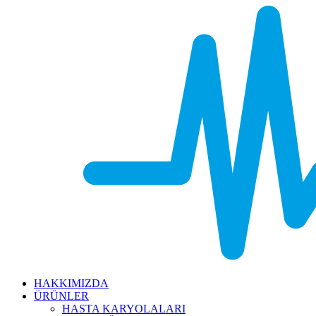
HAKKIMIZDA
ÜRÜNLER
HASTA KARYOLALARI