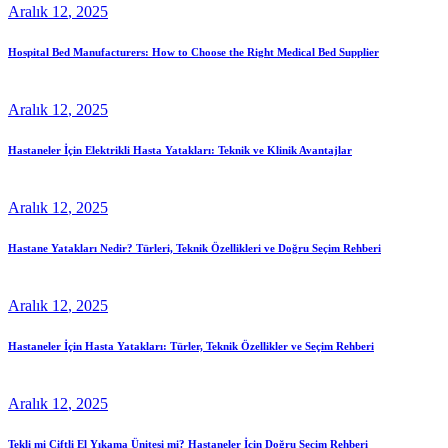
Aralık
12
, 2025
Hospital Bed Manufacturers: How to Choose the Right Medical Bed Supplier
Aralık
12
, 2025
Hastaneler İçin Elektrikli Hasta Yatakları: Teknik ve Klinik Avantajlar
Aralık
12
, 2025
Hastane Yatakları Nedir? Türleri, Teknik Özellikleri ve Doğru Seçim Rehberi
Aralık
12
, 2025
Hastaneler İçin Hasta Yatakları: Türler, Teknik Özellikler ve Seçim Rehberi
Aralık
12
, 2025
Tekli mi Çiftli El Yıkama Ünitesi mi? Hastaneler İçin Doğru Seçim Rehberi