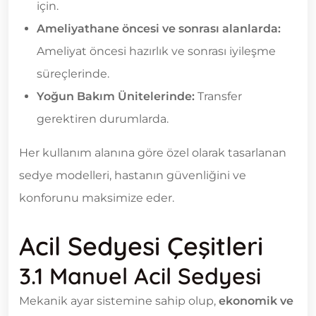
için.
Ameliyathane öncesi ve sonrası alanlarda:
Ameliyat öncesi hazırlık ve sonrası iyileşme
süreçlerinde.
Yoğun Bakım Ünitelerinde:
Transfer
gerektiren durumlarda.
Her kullanım alanına göre özel olarak tasarlanan
sedye modelleri, hastanın güvenliğini ve
konforunu maksimize eder.
Acil Sedyesi Çeşitleri
3.1 Manuel Acil Sedyesi
Mekanik ayar sistemine sahip olup,
ekonomik ve