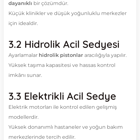
dayanıklı
bir çözümdür.
Küçük klinikler ve düşük yoğunluklu merkezler
için idealdir.
3.2 Hidrolik Acil Sedyesi
Ayarlamalar
hidrolik pistonlar
aracılığıyla yapılır.
Yüksek taşıma kapasitesi ve hassas kontrol
imkânı sunar.
3.3 Elektrikli Acil Sedye
Elektrik motorları ile kontrol edilen gelişmiş
modellerdir.
Yüksek donanımlı hastaneler ve yoğun bakım
merkezlerinde tercih edilir.