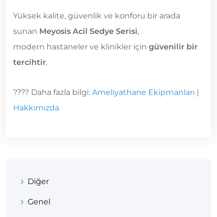
Yüksek kalite, güvenlik ve konforu bir arada
sunan
Meyosis Acil Sedye Serisi
,
modern hastaneler ve klinikler için
güvenilir bir
tercihtir
.
???? Daha fazla bilgi:
Ameliyathane Ekipmanları
|
Hakkımızda
Diğer
Genel