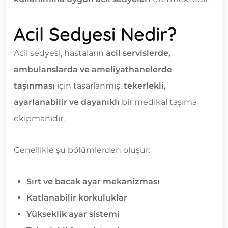
Acil Sedyesi Nedir?
Acil sedyesi, hastaların
acil servislerde,
ambulanslarda ve ameliyathanelerde
taşınması
için tasarlanmış,
tekerlekli,
ayarlanabilir ve dayanıklı
bir medikal taşıma
ekipmanıdır.
Genellikle şu bölümlerden oluşur:
Sırt ve bacak ayar mekanizması
Katlanabilir korkuluklar
Yükseklik ayar sistemi