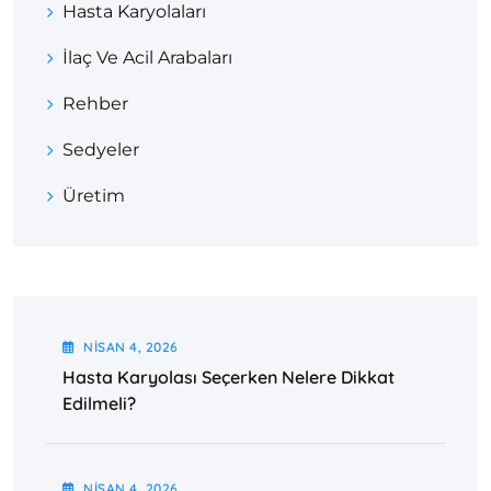
Hasta Karyolaları
İlaç Ve Acil Arabaları
Rehber
Sedyeler
Üretim
NISAN
4
, 2026
Hasta Karyolası Seçerken Nelere Dikkat
Edilmeli?
NISAN
4
, 2026