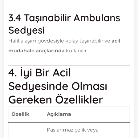
3.4 Taşınabilir Ambulans
Sedyesi
Hafif alaşım gövdesiyle kolay taşınabilir ve
acil
müdahale araçlarında
kullanılır.
4. İyi Bir Acil
Sedyesinde Olması
Gereken Özellikler
Özellik
Açıklama
Paslanmaz çelik veya