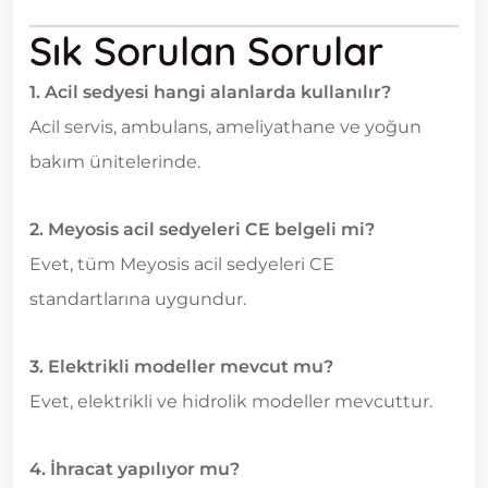
Sık Sorulan Sorular
1. Acil sedyesi hangi alanlarda kullanılır?
Acil servis, ambulans, ameliyathane ve yoğun
bakım ünitelerinde.
2. Meyosis acil sedyeleri CE belgeli mi?
Evet, tüm Meyosis acil sedyeleri CE
standartlarına uygundur.
3. Elektrikli modeller mevcut mu?
Evet, elektrikli ve hidrolik modeller mevcuttur.
4. İhracat yapılıyor mu?