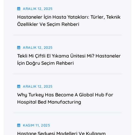
ARALIK
12
, 2025
Hastaneler İçin Hasta Yatakları: Türler, Teknik
Özellikler Ve Seçim Rehberi
ARALIK
12
, 2025
Tekli Mi Çiftli El Yıkama Ünitesi Mi? Hastaneler
İçin Doğru Seçim Rehberi
ARALIK
12
, 2025
Why Turkey Has Become A Global Hub For
Hospital Bed Manufacturing
KASIM
11
, 2025
Hastane Sedyesi Modelleri Ve Kullanım