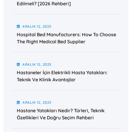
Edilmeli? [2026 Rehberi]
ARALIK
12
, 2025
Hospital Bed Manufacturers: How To Choose
The Right Medical Bed Supplier
ARALIK
12
, 2025
Hastaneler İçin Elektrikli Hasta Yatakları:
Teknik Ve Klinik Avantajlar
ARALIK
12
, 2025
Hastane Yatakları Nedir? Türleri, Teknik
Özellikleri Ve Doğru Seçim Rehberi