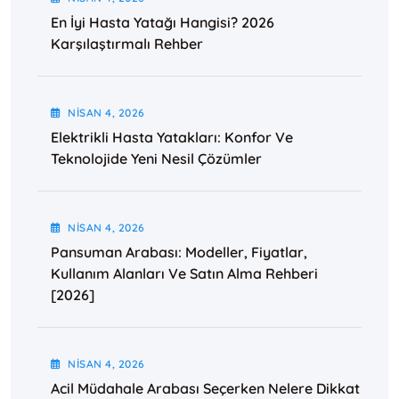
En İyi Hasta Yatağı Hangisi? 2026
Karşılaştırmalı Rehber
NISAN
4
, 2026
Elektrikli Hasta Yatakları: Konfor Ve
Teknolojide Yeni Nesil Çözümler
NISAN
4
, 2026
Pansuman Arabası: Modeller, Fiyatlar,
Kullanım Alanları Ve Satın Alma Rehberi
[2026]
NISAN
4
, 2026
Acil Müdahale Arabası Seçerken Nelere Dikkat