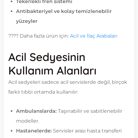
Tekerlekli fren sistemi
Antibakteriyel ve kolay temizlenebilir
yüzeyler
???? Daha fazla ürün için:
Acil ve İlaç Arabaları
Acil Sedyesinin
Kullanım Alanları
Acil sedyeleri sadece acil servislerde değil, birçok
farklı tıbbi ortamda kullanılır:
Ambulanslarda:
Taşınabilir ve sabitlenebilir
modeller.
Hastanelerde:
Servisler arası hasta transferi