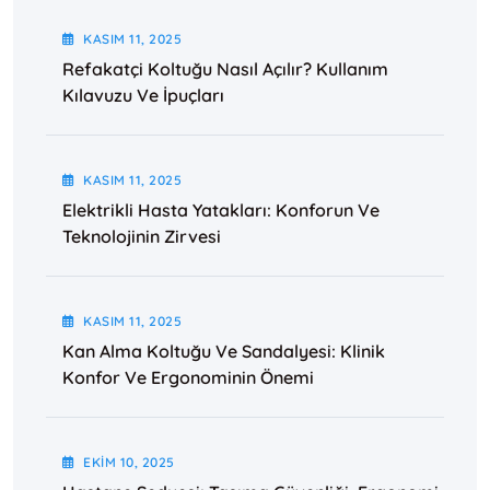
KASIM
11
, 2025
Refakatçi Koltuğu Nasıl Açılır? Kullanım
Kılavuzu Ve İpuçları
KASIM
11
, 2025
Elektrikli Hasta Yatakları: Konforun Ve
Teknolojinin Zirvesi
KASIM
11
, 2025
Kan Alma Koltuğu Ve Sandalyesi: Klinik
Konfor Ve Ergonominin Önemi
EKIM
10
, 2025