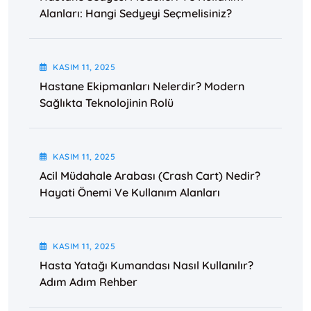
Alanları: Hangi Sedyeyi Seçmelisiniz?
KASIM
11
, 2025
Hastane Ekipmanları Nelerdir? Modern
Sağlıkta Teknolojinin Rolü
KASIM
11
, 2025
Acil Müdahale Arabası (Crash Cart) Nedir?
Hayati Önemi Ve Kullanım Alanları
KASIM
11
, 2025
Hasta Yatağı Kumandası Nasıl Kullanılır?
Adım Adım Rehber