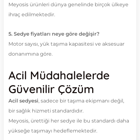
Meyosis ürünleri dünya genelinde birçok ülkeye
ihraç edilmektedir.
5. Sedye fiyatları neye göre değişir?
Motor sayısı, yük taşıma kapasitesi ve aksesuar
donanımına göre.
Acil Müdahalelerde
Güvenilir Çözüm
Acil sedyesi
, sadece bir taşıma ekipmanı değil,
bir sağlık hizmeti standardıdır.
Meyosis, ürettiği her sedye ile bu standardı daha
yükseğe taşımayı hedeflemektedir.