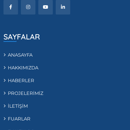
SAYFALAR
ANASAYFA
HAKKIMIZDA
HABERLER
PROJELERİMİZ
İLETİŞİM
FUARLAR