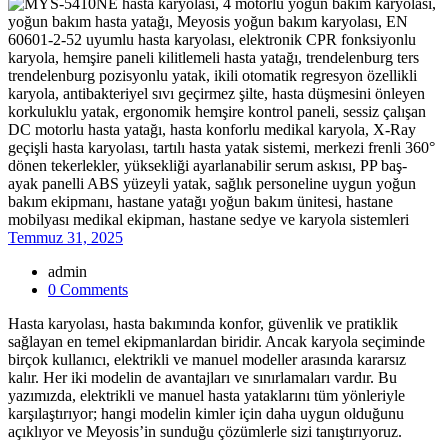
Temmuz 31, 2025
admin
0 Comments
Hasta karyolası, hasta bakımında konfor, güvenlik ve pratiklik
sağlayan en temel ekipmanlardan biridir. Ancak karyola seçiminde
birçok kullanıcı, elektrikli ve manuel modeller arasında kararsız
kalır. Her iki modelin de avantajları ve sınırlamaları vardır. Bu
yazımızda, elektrikli ve manuel hasta yataklarını tüm yönleriyle
karşılaştırıyor; hangi modelin kimler için daha uygun olduğunu
açıklıyor ve Meyosis’in sunduğu çözümlerle sizi tanıştırıyoruz.