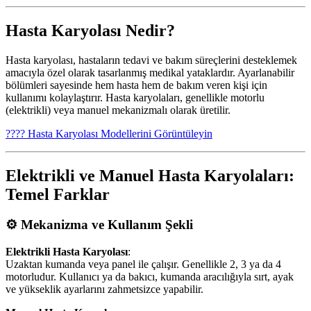
Hasta Karyolası Nedir?
Hasta karyolası, hastaların tedavi ve bakım süreçlerini desteklemek
amacıyla özel olarak tasarlanmış medikal yataklardır. Ayarlanabilir
bölümleri sayesinde hem hasta hem de bakım veren kişi için
kullanımı kolaylaştırır. Hasta karyolaları, genellikle motorlu
(elektrikli) veya manuel mekanizmalı olarak üretilir.
???? Hasta Karyolası Modellerini Görüntüleyin
Elektrikli ve Manuel Hasta Karyolaları:
Temel Farklar
⚙️ Mekanizma ve Kullanım Şekli
Elektrikli Hasta Karyolası
:
Uzaktan kumanda veya panel ile çalışır. Genellikle 2, 3 ya da 4
motorludur. Kullanıcı ya da bakıcı, kumanda aracılığıyla sırt, ayak
ve yükseklik ayarlarını zahmetsizce yapabilir.