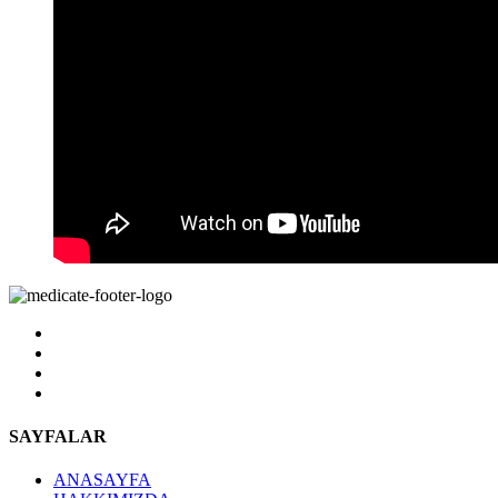
SAYFALAR
ANASAYFA