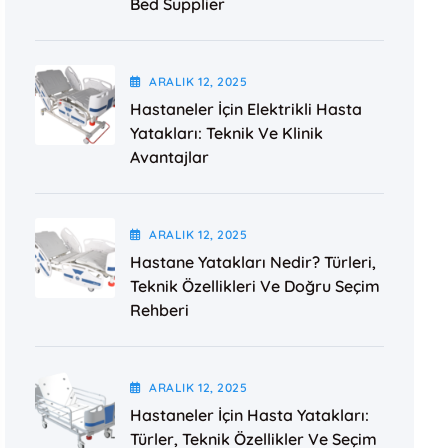
Bed Supplier
ARALIK
12
, 2025
Hastaneler İçin Elektrikli Hasta
Yatakları: Teknik Ve Klinik
Avantajlar
ARALIK
12
, 2025
Hastane Yatakları Nedir? Türleri,
Teknik Özellikleri Ve Doğru Seçim
Rehberi
ARALIK
12
, 2025
Hastaneler İçin Hasta Yatakları:
Türler, Teknik Özellikler Ve Seçim