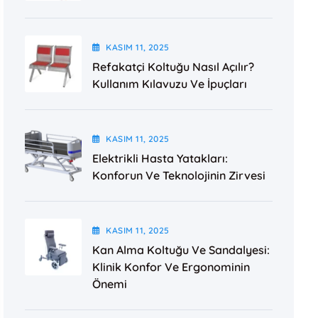
KASIM
11
, 2025
Refakatçi Koltuğu Nasıl Açılır?
Kullanım Kılavuzu Ve İpuçları
KASIM
11
, 2025
Elektrikli Hasta Yatakları:
Konforun Ve Teknolojinin Zirvesi
KASIM
11
, 2025
Kan Alma Koltuğu Ve Sandalyesi:
Klinik Konfor Ve Ergonominin
Önemi