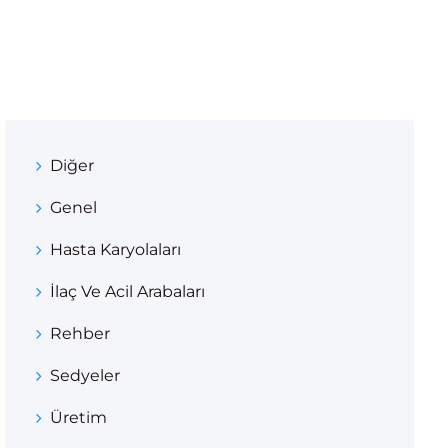
Diğer
Genel
Hasta Karyolaları
İlaç Ve Acil Arabaları
Rehber
Sedyeler
Üretim