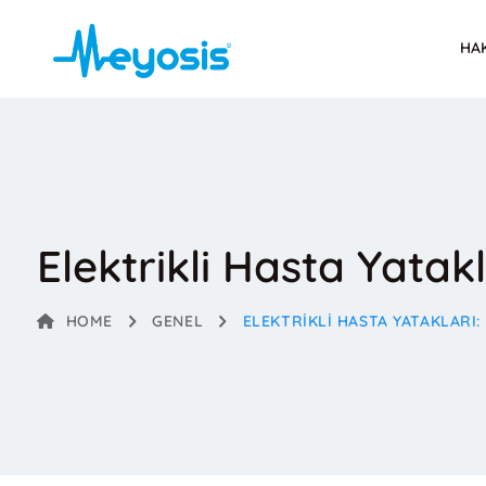
HA
Elektrikli Hasta Yatak
HOME
GENEL
ELEKTRIKLI HASTA YATAKLARI