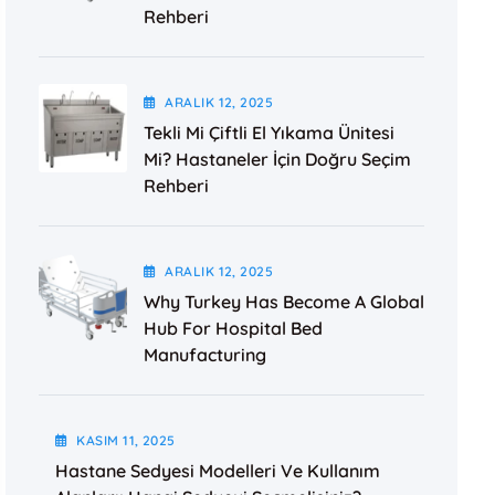
Rehberi
ARALIK
12
, 2025
Tekli Mi Çiftli El Yıkama Ünitesi
Mi? Hastaneler İçin Doğru Seçim
Rehberi
ARALIK
12
, 2025
Why Turkey Has Become A Global
Hub For Hospital Bed
Manufacturing
KASIM
11
, 2025
Hastane Sedyesi Modelleri Ve Kullanım