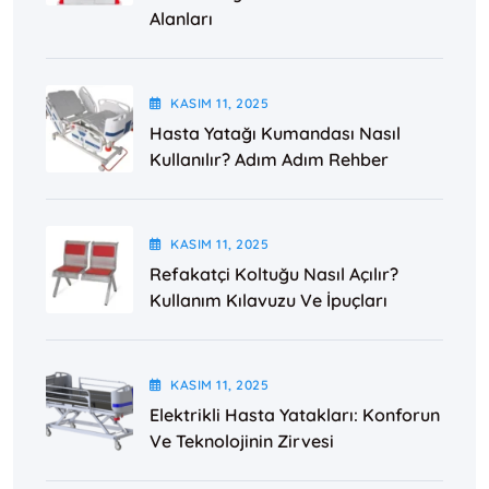
Alanları
KASIM
11
, 2025
Hasta Yatağı Kumandası Nasıl
Kullanılır? Adım Adım Rehber
KASIM
11
, 2025
Refakatçi Koltuğu Nasıl Açılır?
Kullanım Kılavuzu Ve İpuçları
KASIM
11
, 2025
Elektrikli Hasta Yatakları: Konforun
Ve Teknolojinin Zirvesi