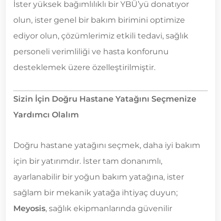
İster yüksek bağımlılıklı bir YBÜ’yü donatıyor
olun, ister genel bir bakım birimini optimize
ediyor olun, çözümlerimiz etkili tedavi, sağlık
personeli verimliliği ve hasta konforunu
desteklemek üzere özelleştirilmiştir.
Sizin İçin Doğru Hastane Yatağını Seçmenize
Yardımcı Olalım
Doğru hastane yatağını seçmek, daha iyi bakım
için bir yatırımdır. İster tam donanımlı,
ayarlanabilir bir yoğun bakım yatağına, ister
sağlam bir mekanik yatağa ihtiyaç duyun;
Meyosis
, sağlık ekipmanlarında güvenilir