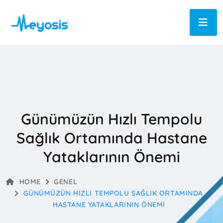
Günümüzün Hızlı Tempolu
Sağlık Ortamında Hastane
Yataklarının Önemi
HOME
GENEL
GÜNÜMÜZÜN HIZLI TEMPOLU SAĞLIK ORTAMINDA
HASTANE YATAKLARININ ÖNEMI