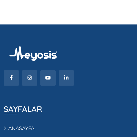
SAYFALAR
ANASAYFA