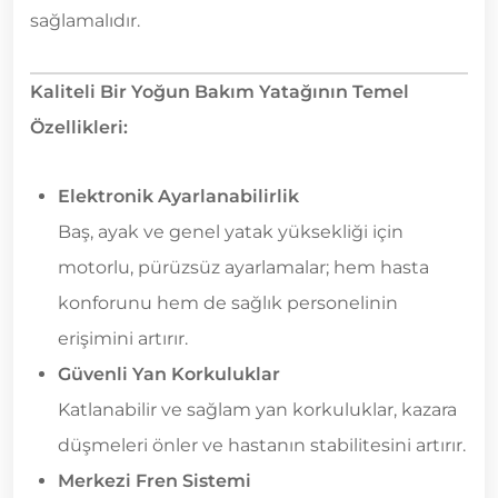
sağlamalıdır.
Kaliteli Bir Yoğun Bakım Yatağının Temel
Özellikleri:
Elektronik Ayarlanabilirlik
Baş, ayak ve genel yatak yüksekliği için
motorlu, pürüzsüz ayarlamalar; hem hasta
konforunu hem de sağlık personelinin
erişimini artırır.
Güvenli Yan Korkuluklar
Katlanabilir ve sağlam yan korkuluklar, kazara
düşmeleri önler ve hastanın stabilitesini artırır.
Merkezi Fren Sistemi