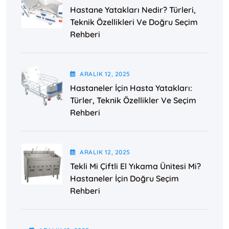
Hastane Yatakları Nedir? Türleri,
Teknik Özellikleri Ve Doğru Seçim
Rehberi
ARALIK
12
, 2025
Hastaneler İçin Hasta Yatakları:
Türler, Teknik Özellikler Ve Seçim
Rehberi
ARALIK
12
, 2025
Tekli Mi Çiftli El Yıkama Ünitesi Mi?
Hastaneler İçin Doğru Seçim
Rehberi