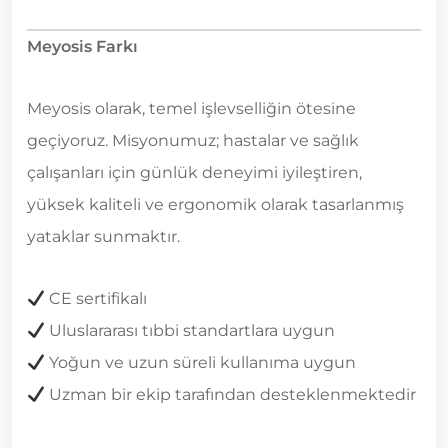
Meyosis Farkı
Meyosis olarak, temel işlevselliğin ötesine
geçiyoruz. Misyonumuz; hastalar ve sağlık
çalışanları için günlük deneyimi iyileştiren,
yüksek kaliteli ve ergonomik olarak tasarlanmış
yataklar sunmaktır.
CE sertifikalı
Uluslararası tıbbi standartlara uygun
Yoğun ve uzun süreli kullanıma uygun
Uzman bir ekip tarafından desteklenmektedir