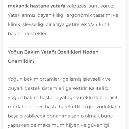
mekanik hastane yatağı
yelpazesi sunuyoruz.
Yataklarımız, dayanıklılığı, ergonomik tasarımı ve
klinik işlevselliği bir araya getirerek 7/24 kritik
bakımı destekler.
Yoğun Bakım Yatağı Özellikleri Neden
Önemlidir?
Yoğun bakım ortamları, gelişmiş işlevsellik ve
duyarlı destek sistemleri gerektirir. Kaliteli bir
yoğun bakım hastane yatağı; sürekli izleme, acil
müdahaleler ve hasta hareketliliği gibi zorluklarla
başa çıkabilecek donanıma sahip olmalı, bunu
yaparken de maksimum hijyen ve güvenliği