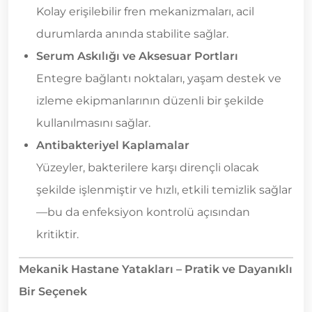
Kolay erişilebilir fren mekanizmaları, acil
durumlarda anında stabilite sağlar.
Serum Askılığı ve Aksesuar Portları
Entegre bağlantı noktaları, yaşam destek ve
izleme ekipmanlarının düzenli bir şekilde
kullanılmasını sağlar.
Antibakteriyel Kaplamalar
Yüzeyler, bakterilere karşı dirençli olacak
şekilde işlenmiştir ve hızlı, etkili temizlik sağlar
—bu da enfeksiyon kontrolü açısından
kritiktir.
Mekanik Hastane Yatakları – Pratik ve Dayanıklı
Bir Seçenek