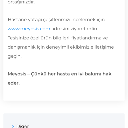
ortağınızdır.
Hastane yatağı çeşitlerimizi incelemek için
www.meyosis.com
adresini ziyaret edin.
Tesisinize özel ürün bilgileri, fiyatlandırma ve
danışmanlık için deneyimli ekibimizle iletişime
geçin.
Meyosis – Çünkü her hasta en iyi bakımı hak
eder.
Diğer