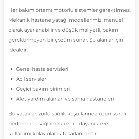
Her bakım ortamı motorlu sistemler gerektirmez.
Mekanik hastane yatağı modellerimiz, manuel
olarak ayarlanabilir ve düşük maliyetli, bakım
gerektirmeyen bir çözüm sunar. Şu alanlar için
idealdir:
Genel hasta servisleri
Acil servisler
Geçici bakım birimleri
Afet yardım alanları ve sahra hastaneleri
Bu yataklar, zorlu sağlık koşullarında uzun süreli
performans sağlamak üzere dayanıklı ve
kullanımı kolay olarak tasarlanmıştır.