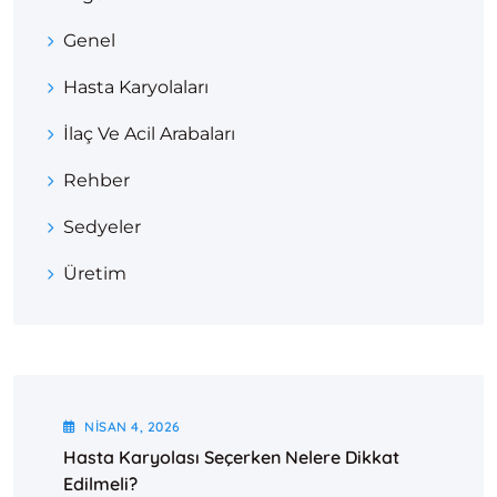
Genel
Hasta Karyolaları
İlaç Ve Acil Arabaları
Rehber
Sedyeler
Üretim
NISAN
4
, 2026
Hasta Karyolası Seçerken Nelere Dikkat
Edilmeli?