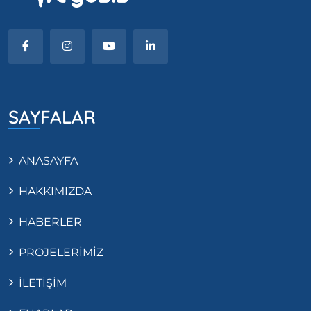
SAYFALAR
ANASAYFA
HAKKIMIZDA
HABERLER
PROJELERİMİZ
İLETİŞİM