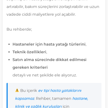
artırabilir, bakım süreçlerini zorlaştırabilir ve uzun
vadede ciddi maliyetlere yol açabilir.
Bu rehberde;
Hastaneler için hasta yatağı türlerini
,
Teknik özellikleri
,
Satın alma sürecinde dikkat edilmesi
gereken kriterleri
detaylı ve net şekilde ele alıyoruz.
ev tipi hasta yataklarını
Bu içerik
kapsamaz
hastane,
. Rehber, tamamen
klinik ve sağlık kuruluşları
için