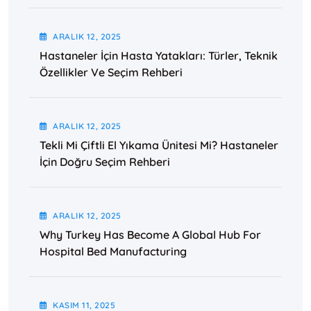
ARALIK
12
, 2025
Hastaneler İçin Hasta Yatakları: Türler, Teknik
Özellikler Ve Seçim Rehberi
ARALIK
12
, 2025
Tekli Mi Çiftli El Yıkama Ünitesi Mi? Hastaneler
İçin Doğru Seçim Rehberi
ARALIK
12
, 2025
Why Turkey Has Become A Global Hub For
Hospital Bed Manufacturing
KASIM
11
, 2025