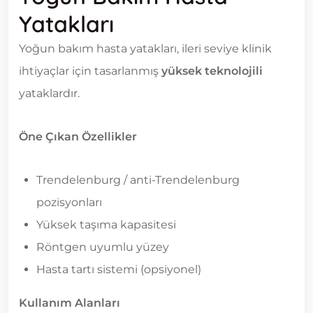
Yatakları
Yoğun bakım hasta yatakları, ileri seviye klinik
ihtiyaçlar için tasarlanmış
yüksek teknolojili
yataklardır.
Öne Çıkan Özellikler
Trendelenburg / anti-Trendelenburg
pozisyonları
Yüksek taşıma kapasitesi
Röntgen uyumlu yüzey
Hasta tartı sistemi (opsiyonel)
Kullanım Alanları