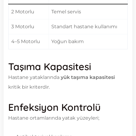
2 Motorlu
Temel servis
3 Motorlu
Standart hastane kullanımı
4–5 Motorlu
Yoğun bakım
Taşıma Kapasitesi
Hastane yataklarında
yük taşıma kapasitesi
kritik bir kriterdir.
Enfeksiyon Kontrolü
Hastane ortamlarında yatak yüzeyleri;