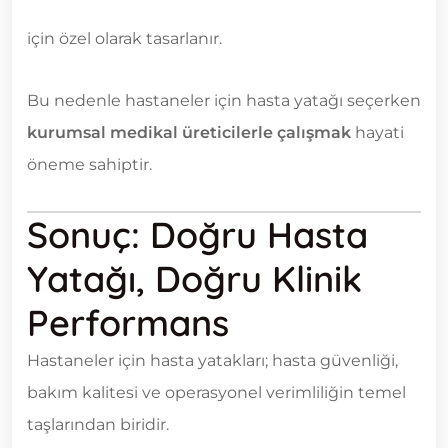
için özel olarak tasarlanır.
Bu nedenle hastaneler için hasta yatağı seçerken
kurumsal medikal üreticilerle çalışmak
hayati
öneme sahiptir.
Sonuç: Doğru Hasta
Yatağı, Doğru Klinik
Performans
Hastaneler için hasta yatakları; hasta güvenliği,
bakım kalitesi ve operasyonel verimliliğin temel
taşlarından biridir.