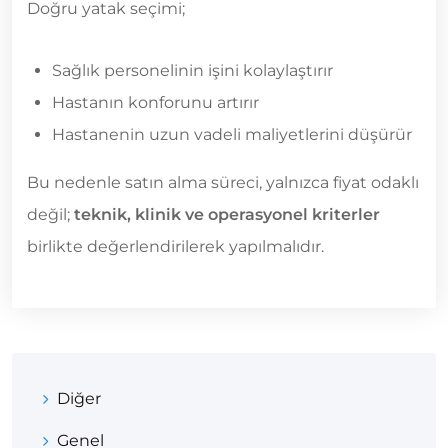
Doğru yatak seçimi;
Sağlık personelinin işini kolaylaştırır
Hastanın konforunu artırır
Hastanenin uzun vadeli maliyetlerini düşürür
Bu nedenle satın alma süreci, yalnızca fiyat odaklı
değil;
teknik, klinik ve operasyonel kriterler
birlikte değerlendirilerek yapılmalıdır.
Diğer
Genel