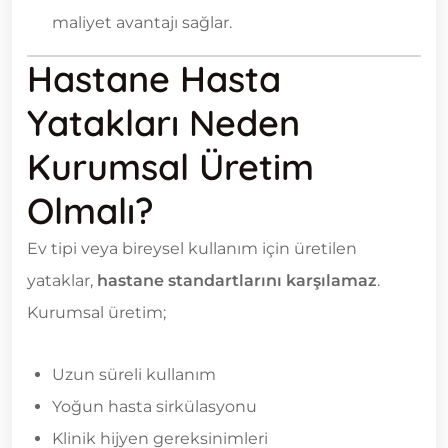
maliyet avantajı sağlar.
Hastane Hasta
Yatakları Neden
Kurumsal Üretim
Olmalı?
Ev tipi veya bireysel kullanım için üretilen
yataklar,
hastane standartlarını karşılamaz
.
Kurumsal üretim;
Uzun süreli kullanım
Yoğun hasta sirkülasyonu
Klinik hijyen gereksinimleri