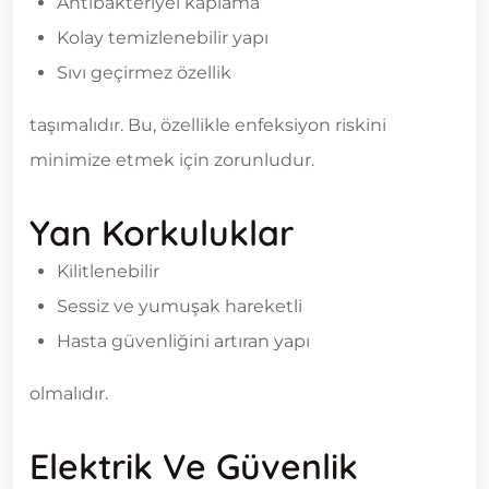
Antibakteriyel kaplama
Kolay temizlenebilir yapı
Sıvı geçirmez özellik
taşımalıdır. Bu, özellikle enfeksiyon riskini
minimize etmek için zorunludur.
Yan Korkuluklar
Kilitlenebilir
Sessiz ve yumuşak hareketli
Hasta güvenliğini artıran yapı
olmalıdır.
Elektrik Ve Güvenlik