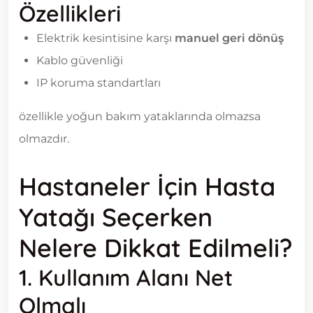
Özellikleri
Elektrik kesintisine karşı
manuel geri dönüş
Kablo güvenliği
IP koruma standartları
özellikle yoğun bakım yataklarında olmazsa
olmazdır.
Hastaneler İçin Hasta
Yatağı Seçerken
Nelere Dikkat Edilmeli?
1. Kullanım Alanı Net
Olmalı