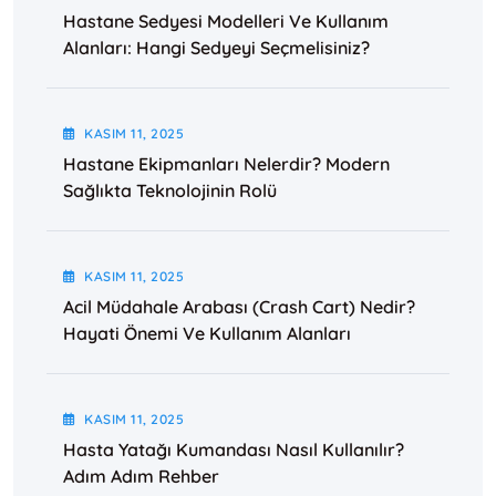
Hastane Sedyesi Modelleri Ve Kullanım
Alanları: Hangi Sedyeyi Seçmelisiniz?
KASIM
11
, 2025
Hastane Ekipmanları Nelerdir? Modern
Sağlıkta Teknolojinin Rolü
KASIM
11
, 2025
Acil Müdahale Arabası (Crash Cart) Nedir?
Hayati Önemi Ve Kullanım Alanları
KASIM
11
, 2025
Hasta Yatağı Kumandası Nasıl Kullanılır?
Adım Adım Rehber