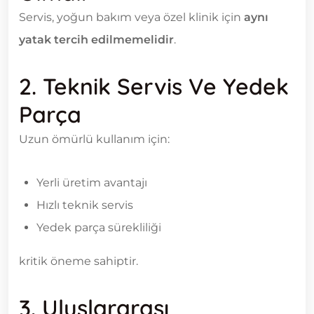
Servis, yoğun bakım veya özel klinik için
aynı
yatak tercih edilmemelidir
.
2. Teknik Servis Ve Yedek
Parça
Uzun ömürlü kullanım için:
Yerli üretim avantajı
Hızlı teknik servis
Yedek parça sürekliliği
kritik öneme sahiptir.
3. Uluslararası