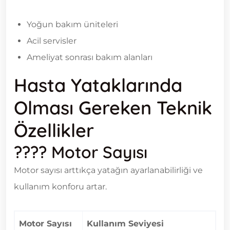
Yoğun bakım üniteleri
Acil servisler
Ameliyat sonrası bakım alanları
Hasta Yataklarında
Olması Gereken Teknik
Özellikler
???? Motor Sayısı
Motor sayısı arttıkça yatağın ayarlanabilirliği ve
kullanım konforu artar.
Motor Sayısı
Kullanım Seviyesi