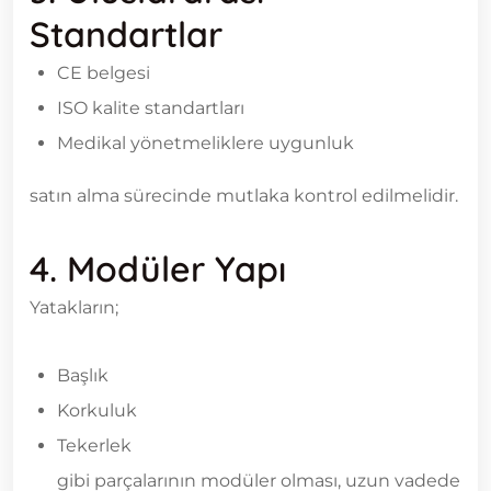
Standartlar
CE belgesi
ISO kalite standartları
Medikal yönetmeliklere uygunluk
satın alma sürecinde mutlaka kontrol edilmelidir.
4. Modüler Yapı
Yatakların;
Başlık
Korkuluk
Tekerlek
gibi parçalarının modüler olması, uzun vadede