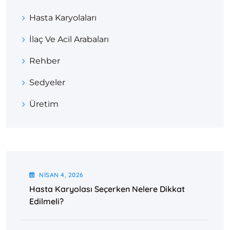
Hasta Karyolaları
İlaç Ve Acil Arabaları
Rehber
Sedyeler
Üretim
NISAN
4
, 2026
Hasta Karyolası Seçerken Nelere Dikkat
Edilmeli?