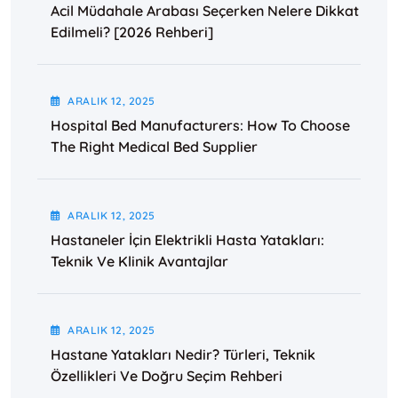
Acil Müdahale Arabası Seçerken Nelere Dikkat
Edilmeli? [2026 Rehberi]
ARALIK
12
, 2025
Hospital Bed Manufacturers: How To Choose
The Right Medical Bed Supplier
ARALIK
12
, 2025
Hastaneler İçin Elektrikli Hasta Yatakları:
Teknik Ve Klinik Avantajlar
ARALIK
12
, 2025
Hastane Yatakları Nedir? Türleri, Teknik
Özellikleri Ve Doğru Seçim Rehberi