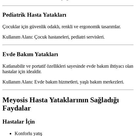
Pediatrik Hasta Yatakları
Çocuklar için güvenlik odaklı, renkli ve ergonomik tasarımlar.
Kullanım Alanı: Çocuk hastaneleri, pediatri servisleri.
Evde Bakım Yatakları
Katlanabilir ve portatif özellikleri sayesinde evde bakım ihtiyacı olan
hastalar için idealdir.
Kullanım Alanı: Evde bakım hizmetleri, yaşlı bakım merkezleri.
Meyosis Hasta Yataklarının Sağladığı
Faydalar
Hastalar İçin
Konforlu yatış