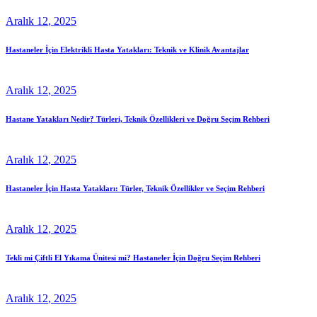
Aralık
12
, 2025
Hastaneler İçin Elektrikli Hasta Yatakları: Teknik ve Klinik Avantajlar
Aralık
12
, 2025
Hastane Yatakları Nedir? Türleri, Teknik Özellikleri ve Doğru Seçim Rehberi
Aralık
12
, 2025
Hastaneler İçin Hasta Yatakları: Türler, Teknik Özellikler ve Seçim Rehberi
Aralık
12
, 2025
Tekli mi Çiftli El Yıkama Ünitesi mi? Hastaneler İçin Doğru Seçim Rehberi
Aralık
12
, 2025