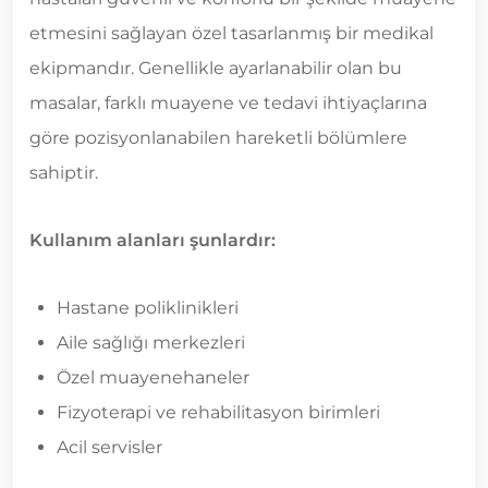
etmesini sağlayan özel tasarlanmış bir medikal
ekipmandır. Genellikle ayarlanabilir olan bu
masalar, farklı muayene ve tedavi ihtiyaçlarına
göre pozisyonlanabilen hareketli bölümlere
sahiptir.
Kullanım alanları şunlardır:
Hastane poliklinikleri
Aile sağlığı merkezleri
Özel muayenehaneler
Fizyoterapi ve rehabilitasyon birimleri
Acil servisler