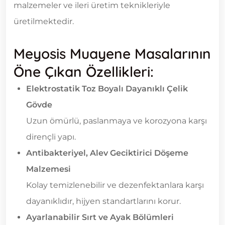
malzemeler ve ileri üretim teknikleriyle
üretilmektedir.
Meyosis Muayene Masalarının
Öne Çıkan Özellikleri:
Elektrostatik Toz Boyalı Dayanıklı Çelik
Gövde
Uzun ömürlü, paslanmaya ve korozyona karşı
dirençli yapı.
Antibakteriyel, Alev Geciktirici Döşeme
Malzemesi
Kolay temizlenebilir ve dezenfektanlara karşı
dayanıklıdır, hijyen standartlarını korur.
Ayarlanabilir Sırt ve Ayak Bölümleri