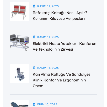
KASIM
11
, 2025
Refakatçi Koltuğu Nasıl Açılır?
Kullanım Kılavuzu Ve İpuçları
KASIM
11
, 2025
Elektrikli Hasta Yatakları: Konforun
Ve Teknolojinin Zirvesi
KASIM
11
, 2025
Kan Alma Koltuğu Ve Sandalyesi:
Klinik Konfor Ve Ergonominin
Önemi
EKIM
10
, 2025