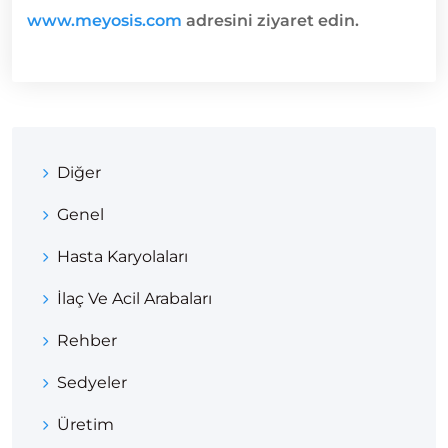
www.meyosis.com
adresini ziyaret edin.
Diğer
Genel
Hasta Karyolaları
İlaç Ve Acil Arabaları
Rehber
Sedyeler
Üretim