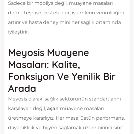
Sadece bir mobilya değil, muayene masaları
doğru teşhise destek olur, işlemlerin verimliliğini
artırır ve hasta deneyimini her sağlık ortamında
iyileştirir.
Meyosis Muayene
Masaları: Kalite,
Fonksiyon Ve Yenilik Bir
Arada
Meyosis olarak, sağlık sektörünün standartlarını
karşılayan değil,
aşan
muayene masaları
üretmeye kararlıyız. Her masa, üstün performans,
dayanıklılık ve hijyen sağlamak üzere birinci sınıf