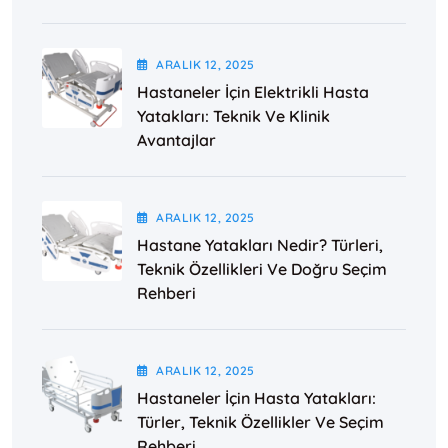
ARALIK
12
, 2025
Hastaneler İçin Elektrikli Hasta
Yatakları: Teknik Ve Klinik
Avantajlar
ARALIK
12
, 2025
Hastane Yatakları Nedir? Türleri,
Teknik Özellikleri Ve Doğru Seçim
Rehberi
ARALIK
12
, 2025
Hastaneler İçin Hasta Yatakları:
Türler, Teknik Özellikler Ve Seçim
Rehberi