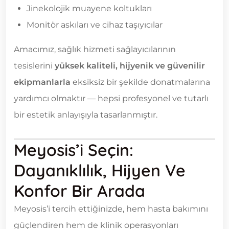
Jinekolojik muayene koltukları
Monitör askıları ve cihaz taşıyıcılar
Amacımız, sağlık hizmeti sağlayıcılarının
tesislerini
yüksek kaliteli, hijyenik ve güvenilir
ekipmanlarla
eksiksiz bir şekilde donatmalarına
yardımcı olmaktır — hepsi profesyonel ve tutarlı
bir estetik anlayışıyla tasarlanmıştır.
Meyosis’i Seçin:
Dayanıklılık, Hijyen Ve
Konfor Bir Arada
Meyosis’i tercih ettiğinizde, hem hasta bakımını
güçlendiren hem de klinik operasyonları