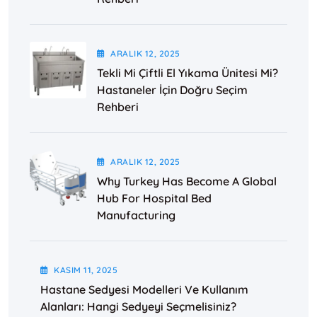
ARALIK
12
, 2025
Tekli Mi Çiftli El Yıkama Ünitesi Mi?
Hastaneler İçin Doğru Seçim
Rehberi
ARALIK
12
, 2025
Why Turkey Has Become A Global
Hub For Hospital Bed
Manufacturing
KASIM
11
, 2025
Hastane Sedyesi Modelleri Ve Kullanım
Alanları: Hangi Sedyeyi Seçmelisiniz?