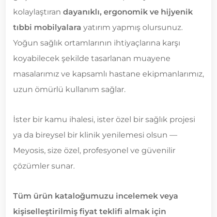
kolaylaştıran
dayanıklı, ergonomik ve hijyenik
tıbbi mobilyalara
yatırım yapmış olursunuz.
Yoğun sağlık ortamlarının ihtiyaçlarına karşı
koyabilecek şekilde tasarlanan muayene
masalarımız ve kapsamlı hastane ekipmanlarımız,
uzun ömürlü kullanım sağlar.
İster bir kamu ihalesi, ister özel bir sağlık projesi
ya da bireysel bir klinik yenilemesi olsun —
Meyosis, size özel, profesyonel ve güvenilir
çözümler sunar.
Tüm ürün kataloğumuzu incelemek veya
kişiselleştirilmiş fiyat teklifi almak için