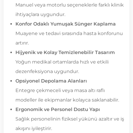
Manuel veya motorlu seçeneklerle farklı klinik
ihtiyaçlara uygundur.
Konfor Odaklı Yumuşak Sünger Kaplama
Muayene ve tedavi sırasında hasta konforunu
artırır.
Hijyenik ve Kolay Temizlenebilir Tasarım
Yoğun medikal ortamlarda hızlı ve etkili
dezenfeksiyona uygundur.
Opsiyonel Depolama Alanları
Entegre çekmeceli veya masa altı raflı
modeller ile ekipmanlar kolayca saklanabilir.
Ergonomik ve Personel Dostu Yapı
Sağlık personelinin fiziksel yükünü azaltır ve iş
akışını iyileştirir.