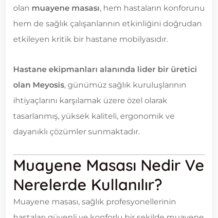
olan
muayene masası
, hem hastaların konforunu
hem de sağlık çalışanlarının etkinliğini doğrudan
etkileyen kritik bir hastane mobilyasıdır.
Hastane ekipmanları alanında lider bir üretici
olan Meyosis
, günümüz sağlık kuruluşlarının
ihtiyaçlarını karşılamak üzere özel olarak
tasarlanmış, yüksek kaliteli, ergonomik ve
dayanıklı çözümler sunmaktadır.
Muayene Masası Nedir Ve
Nerelerde Kullanılır?
Muayene masası, sağlık profesyonellerinin
hastaları güvenli ve konforlu bir şekilde muayene