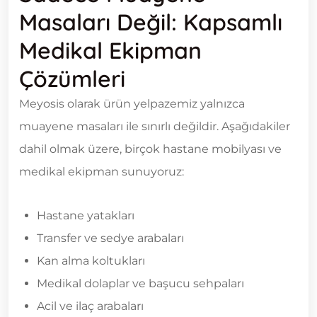
Masaları Değil: Kapsamlı
Medikal Ekipman
Çözümleri
Meyosis olarak ürün yelpazemiz yalnızca
muayene masaları ile sınırlı değildir. Aşağıdakiler
dahil olmak üzere, birçok hastane mobilyası ve
medikal ekipman sunuyoruz:
Hastane yatakları
Transfer ve sedye arabaları
Kan alma koltukları
Medikal dolaplar ve başucu sehpaları
Acil ve ilaç arabaları