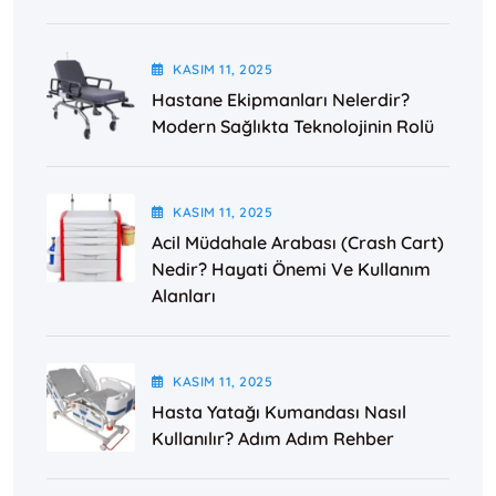
KASIM
11
, 2025
Hastane Ekipmanları Nelerdir?
Modern Sağlıkta Teknolojinin Rolü
KASIM
11
, 2025
Acil Müdahale Arabası (Crash Cart)
Nedir? Hayati Önemi Ve Kullanım
Alanları
KASIM
11
, 2025
Hasta Yatağı Kumandası Nasıl
Kullanılır? Adım Adım Rehber