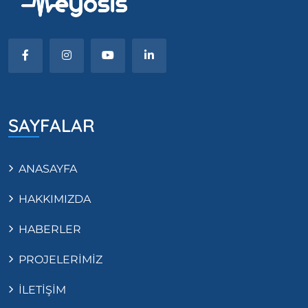
SAYFALAR
ANASAYFA
HAKKIMIZDA
HABERLER
PROJELERİMİZ
İLETİŞİM