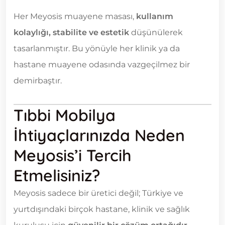
Her Meyosis muayene masası,
kullanım
kolaylığı, stabilite ve estetik
düşünülerek
tasarlanmıştır. Bu yönüyle her klinik ya da
hastane muayene odasında vazgeçilmez bir
demirbaştır.
Tıbbi Mobilya
İhtiyaçlarınızda Neden
Meyosis’i Tercih
Etmelisiniz?
Meyosis sadece bir üretici değil; Türkiye ve
yurtdışındaki birçok hastane, klinik ve sağlık