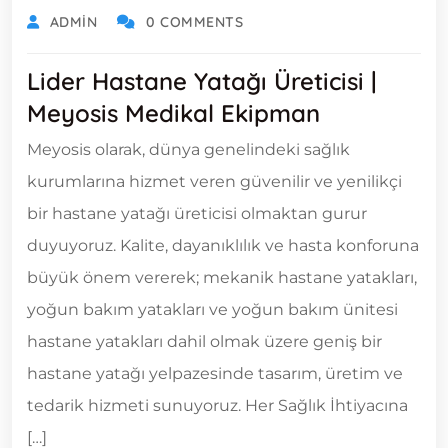
ADMIN
0 COMMENTS
Lider Hastane Yatağı Üreticisi |
Meyosis Medikal Ekipman
Meyosis olarak, dünya genelindeki sağlık
kurumlarına hizmet veren güvenilir ve yenilikçi
bir hastane yatağı üreticisi olmaktan gurur
duyuyoruz. Kalite, dayanıklılık ve hasta konforuna
büyük önem vererek; mekanik hastane yatakları,
yoğun bakım yatakları ve yoğun bakım ünitesi
hastane yatakları dahil olmak üzere geniş bir
hastane yatağı yelpazesinde tasarım, üretim ve
tedarik hizmeti sunuyoruz. Her Sağlık İhtiyacına
[…]