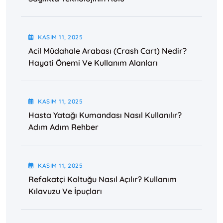
KASIM
11
, 2025
Acil Müdahale Arabası (Crash Cart) Nedir?
Hayati Önemi Ve Kullanım Alanları
KASIM
11
, 2025
Hasta Yatağı Kumandası Nasıl Kullanılır?
Adım Adım Rehber
KASIM
11
, 2025
Refakatçi Koltuğu Nasıl Açılır? Kullanım
Kılavuzu Ve İpuçları