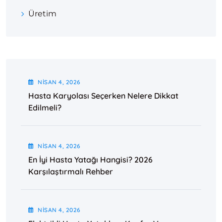
Üretim
NISAN
4
, 2026
Hasta Karyolası Seçerken Nelere Dikkat
Edilmeli?
NISAN
4
, 2026
En İyi Hasta Yatağı Hangisi? 2026
Karşılaştırmalı Rehber
NISAN
4
, 2026