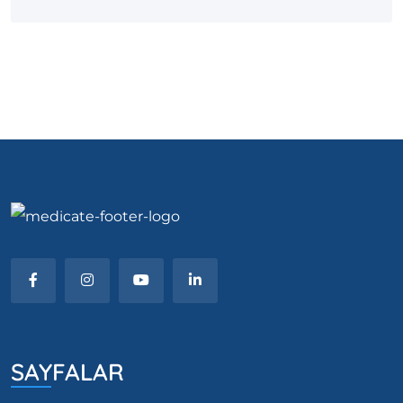
SAYFALAR