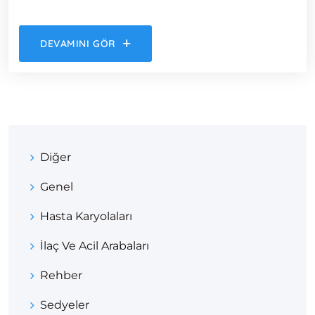
DEVAMINI GÖR
Diğer
Genel
Hasta Karyolaları
İlaç Ve Acil Arabaları
Rehber
Sedyeler