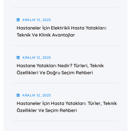
ARALIK
12
, 2025
Hastaneler İçin Elektrikli Hasta Yatakları:
Teknik Ve Klinik Avantajlar
ARALIK
12
, 2025
Hastane Yatakları Nedir? Türleri, Teknik
Özellikleri Ve Doğru Seçim Rehberi
ARALIK
12
, 2025
Hastaneler İçin Hasta Yatakları: Türler, Teknik
Özellikler Ve Seçim Rehberi