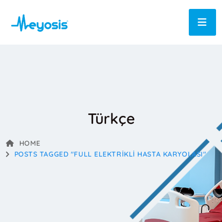
Türkçe
HOME
POSTS TAGGED "FULL ELEKTRIKLI HASTA KARYOLASI"