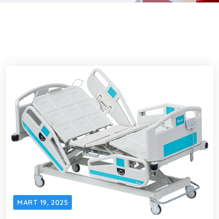
MART 19, 2025