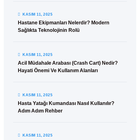
KASIM
11
, 2025
Hastane Ekipmanları Nelerdir? Modern
Sağlıkta Teknolojinin Rolü
KASIM
11
, 2025
Acil Müdahale Arabası (Crash Cart) Nedir?
Hayati Önemi Ve Kullanım Alanları
KASIM
11
, 2025
Hasta Yatağı Kumandası Nasıl Kullanılır?
Adım Adım Rehber
KASIM
11
, 2025