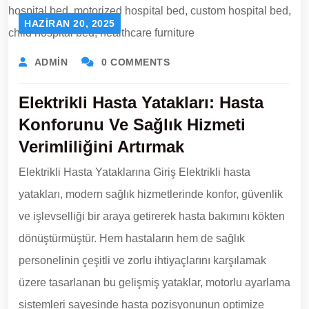
HAZIRAN 20, 2025
ADMIN
0 COMMENTS
Elektrikli Hasta Yatakları: Hasta
Konforunu Ve Sağlık Hizmeti
Verimliliğini Artırmak
Elektrikli Hasta Yataklarına Giriş Elektrikli hasta
yatakları, modern sağlık hizmetlerinde konfor, güvenlik
ve işlevselliği bir araya getirerek hasta bakımını kökten
dönüştürmüştür. Hem hastaların hem de sağlık
personelinin çeşitli ve zorlu ihtiyaçlarını karşılamak
üzere tasarlanan bu gelişmiş yataklar, motorlu ayarlama
sistemleri sayesinde hasta pozisyonunun optimize