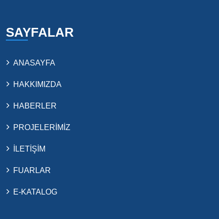
SAYFALAR
ANASAYFA
HAKKIMIZDA
HABERLER
PROJELERİMİZ
İLETİŞİM
FUARLAR
E-KATALOG