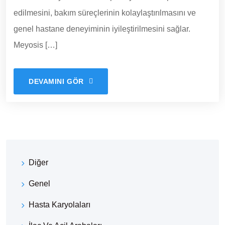
edilmesini, bakım süreçlerinin kolaylaştırılmasını ve
genel hastane deneyiminin iyileştirilmesini sağlar.
Meyosis […]
DEVAMINI GÖR
Diğer
Genel
Hasta Karyolaları