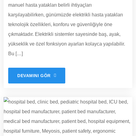
manuel hasta yatakları belirli ihtiyaçları
karşılayabilirken, günümüzde elektrikli hasta yatakları
teknolojik özellikleri, konforu ve güvenliğiyle öne
çıkmaktadır. Elektrikli sistemler sayesinde baş, ayak,
yükseklik ve özel fonksiyon ayarları kolayca yapılabilir.
Bu […]
DEVAMINI GÖR