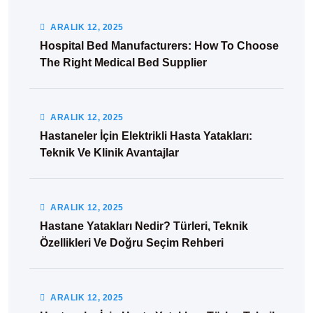
ARALIK
12
, 2025
Hospital Bed Manufacturers: How To Choose
The Right Medical Bed Supplier
ARALIK
12
, 2025
Hastaneler İçin Elektrikli Hasta Yatakları:
Teknik Ve Klinik Avantajlar
ARALIK
12
, 2025
Hastane Yatakları Nedir? Türleri, Teknik
Özellikleri Ve Doğru Seçim Rehberi
ARALIK
12
, 2025