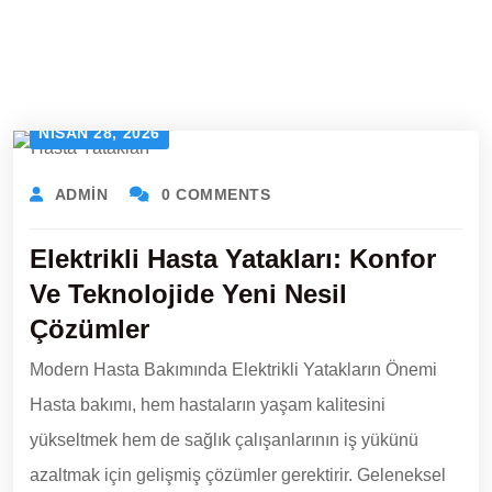
NISAN 28, 2026
ADMIN
0 COMMENTS
Elektrikli Hasta Yatakları: Konfor
Ve Teknolojide Yeni Nesil
Çözümler
Modern Hasta Bakımında Elektrikli Yatakların Önemi
Hasta bakımı, hem hastaların yaşam kalitesini
yükseltmek hem de sağlık çalışanlarının iş yükünü
azaltmak için gelişmiş çözümler gerektirir. Geleneksel