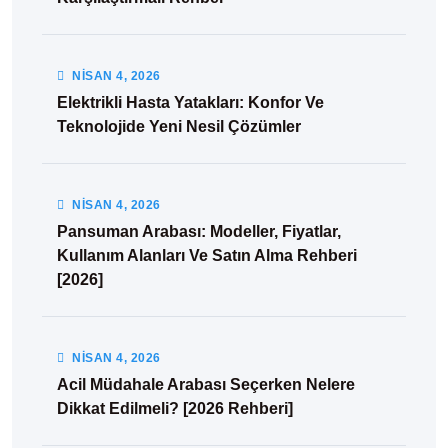
NISAN
4
, 2026
Elektrikli Hasta Yatakları: Konfor Ve
Teknolojide Yeni Nesil Çözümler
NISAN
4
, 2026
Pansuman Arabası: Modeller, Fiyatlar,
Kullanım Alanları Ve Satın Alma Rehberi
[2026]
NISAN
4
, 2026
Acil Müdahale Arabası Seçerken Nelere
Dikkat Edilmeli? [2026 Rehberi]