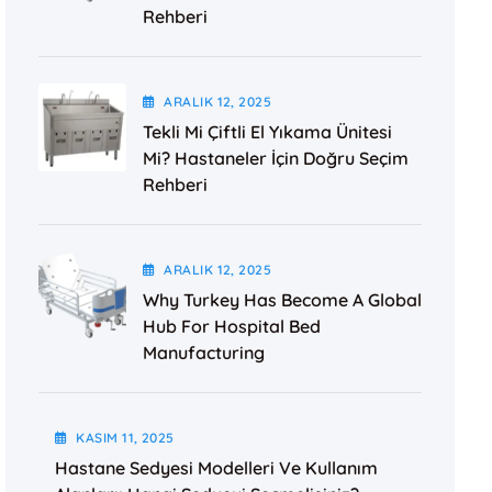
Rehberi
ARALIK
12
, 2025
Tekli Mi Çiftli El Yıkama Ünitesi
Mi? Hastaneler İçin Doğru Seçim
Rehberi
ARALIK
12
, 2025
Why Turkey Has Become A Global
Hub For Hospital Bed
Manufacturing
KASIM
11
, 2025
Hastane Sedyesi Modelleri Ve Kullanım