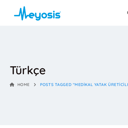
Türkçe
HOME
POSTS TAGGED "MEDIKAL YATAK ÜRETICIL