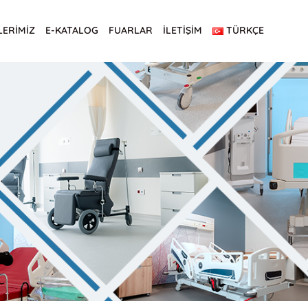
LERİMİZ
E-KATALOG
FUARLAR
İLETİŞİM
TÜRKÇE