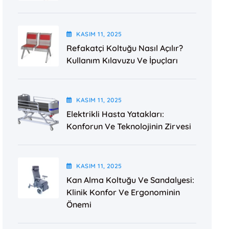
KASIM
11
, 2025
Refakatçi Koltuğu Nasıl Açılır?
Kullanım Kılavuzu Ve İpuçları
KASIM
11
, 2025
Elektrikli Hasta Yatakları:
Konforun Ve Teknolojinin Zirvesi
KASIM
11
, 2025
Kan Alma Koltuğu Ve Sandalyesi:
Klinik Konfor Ve Ergonominin
Önemi