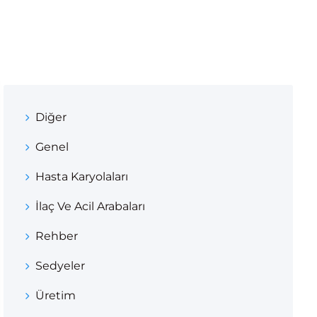
Diğer
Genel
Hasta Karyolaları
İlaç Ve Acil Arabaları
Rehber
Sedyeler
Üretim