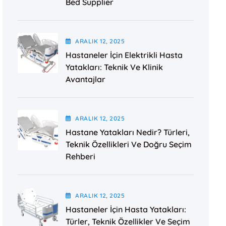
Bed Supplier
ARALIK
12
, 2025
Hastaneler İçin Elektrikli Hasta
Yatakları: Teknik Ve Klinik
Avantajlar
ARALIK
12
, 2025
Hastane Yatakları Nedir? Türleri,
Teknik Özellikleri Ve Doğru Seçim
Rehberi
ARALIK
12
, 2025
Hastaneler İçin Hasta Yatakları:
Türler, Teknik Özellikler Ve Seçim